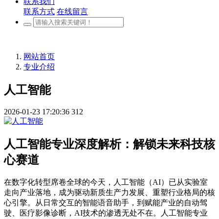
联系我们
联系方式
在线留言
网站首页
专业介绍
人工智能
2026-01-23 17:20:36
312
人工智能专业深度解析：解锁未来科技核
心赛道
在数字化转型席卷全球的今天，人工智能（AI）已从实验室
走向产业落地，成为驱动新质生产力发展、重塑行业格局的核
心引擎。从日常交互的智能语音助手，到赋能产业的自动驾
驶、医疗影像诊断，AI技术的渗透无处不在。人工智能专业