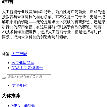
结语
人工智能专业以其跨学科特质、前沿性与广阔前景，正成为连
接教育与未来科技的核心桥梁。它不仅是一门专业，更是一把
解锁未来的钥匙——无论是追求技术突破的科研梦想，还是深
耕行业的应用创新，在这里都能找到属于自己的赛道。随着
AI技术持续重塑世界，选择人工智能专业，便是选择与时代
同频，成为未来科技的创造者与引领者。
标签:
人工智能
医疗健康管理
DBA工商管理博士
专业介绍
为你推荐
MBA工商管理