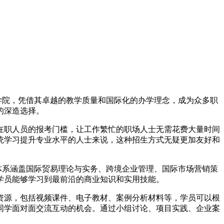
学院，凭借其卓越的教学质量和国际化的办学理念，成为众多职
的深造选择。
在职人员的报考门槛，让工作繁忙的职场人士无需花费大量时间
统学习提升专业水平的人士来说，这种招生方式无疑更加友好和
体系涵盖国际贸易理论与实务、跨境企业管理、国际市场营销策
学员能够学习到最前沿的商业知识和实用技能。
资源，包括视频课件、电子教材、案例分析材料等，学员可以根
同学面对面交流互动的机会。通过小组讨论、项目实践、企业案