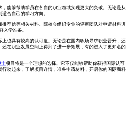
需求，能够帮助学员在各自的职业领域实现更大的突破。无论是从
到适合自己的学习方向。
和推荐信等相关材料。院校会组织专业的评审团队对申请材料进
好入学准备。
际上也具有较高的认可度。无论是在国内职场寻求职业晋升，还
，还在职业发展空间上得到了进一步拓展，有的进入了更知名的
硕士
项目将是一个理想的选择。它不仅能够帮助你获得国际认可
就行动起来，了解项目详情，准备申请材料，开启你的国际商科