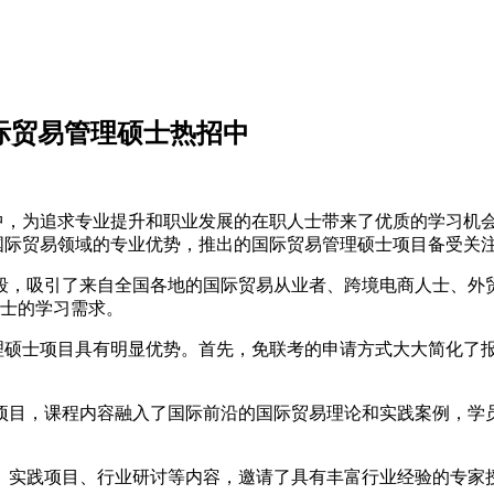
国际贸易管理硕士热招中
热招中，为追求专业提升和职业发展的在职人士带来了优质的学习
国际贸易领域的专业优势，推出的国际贸易管理硕士项目备受关
阶段，吸引了来自全国各地的国际贸易从业者、跨境电商人士、外贸
人士的学习需求。
管理硕士项目具有明显优势。首先，免联考的申请方式大大简化了
项目，课程内容融入了国际前沿的国际贸易理论和实践案例，学
、实践项目、行业研讨等内容，邀请了具有丰富行业经验的专家