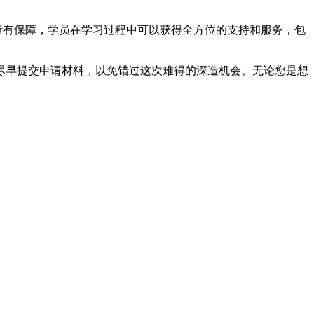
量有保障，学员在学习过程中可以获得全方位的支持和服务，包
，尽早提交申请材料，以免错过这次难得的深造机会。无论您是想