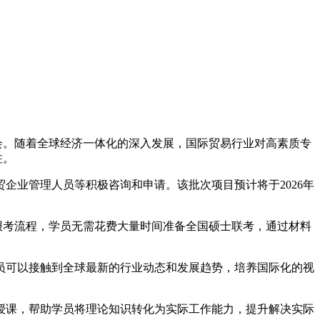
机会。随着全球经济一体化的深入发展，国际贸易行业对高素质专
注。
企业管理人员等积极咨询和申请。该批次项目预计将于2026年
报考流程，学员无需花费大量时间准备全国硕士联考，通过材料
员可以接触到全球最新的行业动态和发展趋势，培养国际化的视
授课，帮助学员将理论知识转化为实际工作能力，提升解决实际