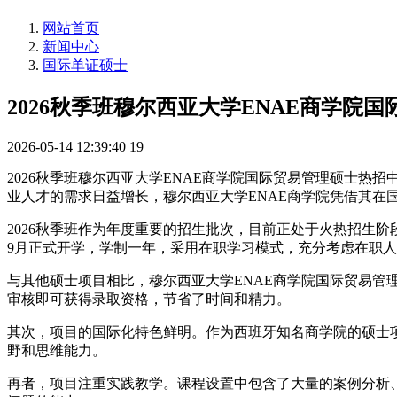
网站首页
新闻中心
国际单证硕士
2026秋季班穆尔西亚大学ENAE商学院
2026-05-14 12:39:40
19
2026秋季班穆尔西亚大学ENAE商学院国际贸易管理硕士
业人才的需求日益增长，穆尔西亚大学ENAE商学院凭借其在
2026秋季班作为年度重要的招生批次，目前正处于火热招生
9月正式开学，学制一年，采用在职学习模式，充分考虑在职
与其他硕士项目相比，穆尔西亚大学ENAE商学院国际贸易
审核即可获得录取资格，节省了时间和精力。
其次，项目的国际化特色鲜明。作为西班牙知名商学院的硕士
野和思维能力。
再者，项目注重实践教学。课程设置中包含了大量的案例分析