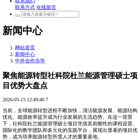
联系我们
联系方式
在线留言
新闻中心
网站首页
新闻中心
中外合作办学
聚焦能源转型社科院杜兰能源管理硕士项
目优势大盘点
2026-05-15 12:49:40
7
当前，全球能源转型进程不断加快，清洁能源发展、能源结构
优化、能源效率提升成为行业发展的主流趋势。在这一背景
下，社科院杜兰能源管理硕士项目凭借其前瞻性的课程设置、
国际化的教学团队和多元化的实践平台，展现出显著的项目优
势，成为培养能源转型所需人才的重要基地。