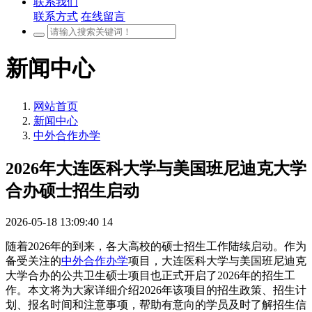
联系我们
联系方式
在线留言
新闻中心
网站首页
新闻中心
中外合作办学
2026年大连医科大学与美国班尼迪克大学
合办硕士招生启动
2026-05-18 13:09:40
14
随着2026年的到来，各大高校的硕士招生工作陆续启动。作为
备受关注的
中外合作办学
项目，大连医科大学与美国班尼迪克
大学合办的公共卫生硕士项目也正式开启了2026年的招生工
作。本文将为大家详细介绍2026年该项目的招生政策、招生计
划、报名时间和注意事项，帮助有意向的学员及时了解招生信