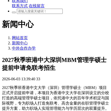
联系我们
联系方式
在线留言
新闻中心
网站首页
新闻中心
中外合作办学
2027秋季班港中大深圳MBM管理学硕士
提前申请免联考招生
2026-06-03 13:39:40
33
2027秋季班香港中文大学（深圳）管理学硕士（MBM）项目
正式开启提前申请，本项目为香港中文大学在深圳设立的分校
打造的高端管理学硕士项目，依托港中大的百年学术积淀与国
际视野，专为职场人打造免联考、高含金量的在职管理学硕士
提升方案，助力职场人实现管理能力与学历层次的双重提升。