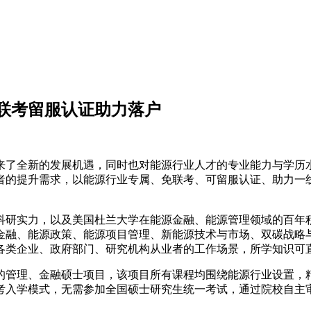
联考留服认证助力落户
来了全新的发展机遇，同时也对能源行业人才的专业能力与学历
者的提升需求，以能源行业专属、免联考、可留服认证、助力一
科研实力，以及美国杜兰大学在能源金融、能源管理领域的百年
金融、能源政策、能源项目管理、新能源技术与市场、双碳战略
各类企业、政府部门、研究机构从业者的工作场景，所学知识可
的管理、金融硕士项目，该项目所有课程均围绕能源行业设置，
考入学模式，无需参加全国硕士研究生统一考试，通过院校自主