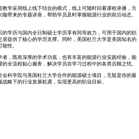
程教学采用线上线下结合的模式，线上可随时回看课程录播，方
大咖带来的专题讲座，帮助学员及时掌握能源行业的前沿动态、
后的学历与国内全日制硕士学历享有同等效力，可用于国内的职
定居提供了核心的学历支撑。同时，美国杜兰大学是美国知名的
可能性。
学者，既有深厚的学术功底，也有丰富的能源行业实践经验，能
理的全流程贴心服务，解决学员在学习过程中的各类后顾之忧。
社会科学院与美国杜兰大学合作的能源硕士项目，无疑是你的最
碳战略下的行业发展机遇，实现更高的职业目标。