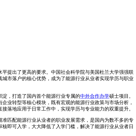
水平提出了更高的要求。中国社会科学院与美国杜兰大学强强联
线城市落户的核心优势，成为了能源行业从业者实现学历与职业
积淀，打造了国内首个能源行业专属的
中外合作办学
硕士项目。
与企业转型等核心模块，既有宏观的能源行业政策与市场分析，
直接落地应用于日常工作中，实现学历与专业能力的双重提升。
精准匹配能源行业从业者的职业发展需求，是国内为数不多的专
审核即可入学，大大降低了入学门槛，解决了能源行业从业者日