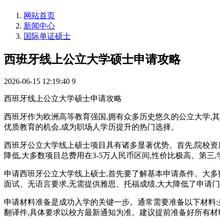
网站首页
新闻中心
国际单证硕士
西班牙线上公立大学硕士申请攻略
2026-06-15 12:19:40
9
西班牙线上公立大学硕士申请攻略
西班牙作为欧洲高等教育强国,拥有众多历史悠久的公立大学,
优质教育的机会,成为职场人学历提升的热门选择。
西班牙公立大学线上硕士项目具有诸多显著优势。首先,院校资
降低,大多数项目总费用在3-5万人民币区间,性价比极高。第三
申请西班牙公立大学线上硕士,首先要了解基本申请条件。大多
面试、无语言要求,无需提供雅思、托福成绩,大大降低了申请
申请材料准备是成功入学的关键一步。通常需要准备以下材料
翻译件,具体要求以校方最新通知为准。建议提前准备好所有材