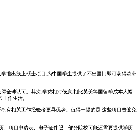
大学推出线上硕士项目,为中国学生提供了不出国门即可获得欧洲
得全球认可。其次,学费相对低廉,相比英美等国留学成本大幅
正常工作生活。
请,有相关工作经验者更具优势。值得一提的是,这些项目普遍免
历、项目申请表、电子证件照。部分院校可能还需要提供学历