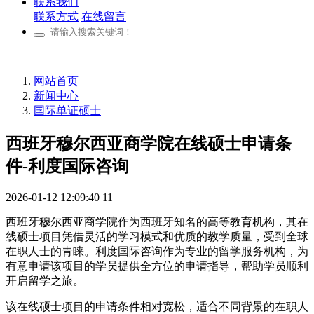
联系我们
联系方式
在线留言
网站首页
新闻中心
国际单证硕士
西班牙穆尔西亚商学院在线硕士申请条
件-利度国际咨询
2026-01-12 12:09:40
11
西班牙穆尔西亚商学院作为西班牙知名的高等教育机构，其在
线硕士项目凭借灵活的学习模式和优质的教学质量，受到全球
在职人士的青睐。利度国际咨询作为专业的留学服务机构，为
有意申请该项目的学员提供全方位的申请指导，帮助学员顺利
开启留学之旅。
该在线硕士项目的申请条件相对宽松，适合不同背景的在职人