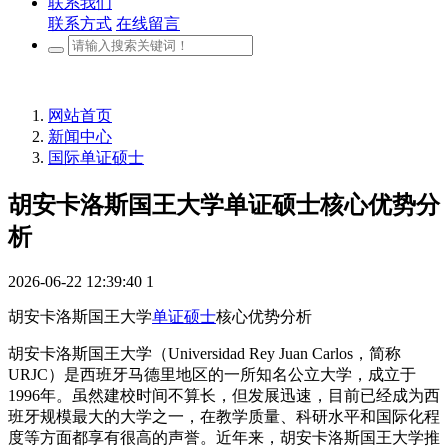
联系我们
联系方式
在线留言
网站首页
新闻中心
国际单证硕士
胡安卡洛斯国王大学单证硕士核心优势分
析
2026-06-22 12:39:40
1
胡安卡洛斯国王大学
单证硕士
核心优势分析
胡安卡洛斯国王大学（Universidad Rey Juan Carlos，简称
URJC）是西班牙马德里地区的一所知名公立大学，成立于
1996年。虽然建校时间不算长，但发展迅速，目前已经成为西
班牙规模最大的大学之一，在教学质量、科研水平和国际化程
度等方面都享有很高的声誉。近年来，胡安卡洛斯国王大学推