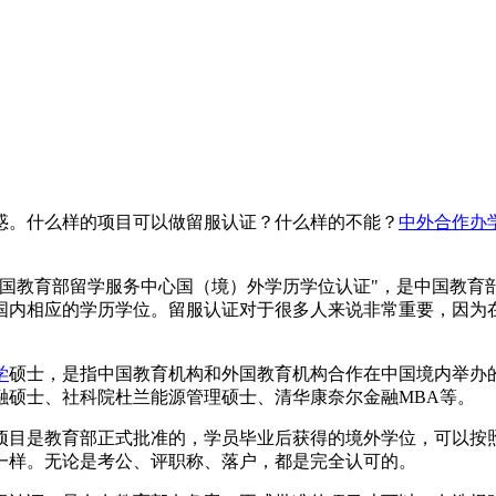
惑。什么样的项目可以做留服认证？什么样的不能？
中外合作办
中国教育部留学服务中心国（境）外学历学位认证"，是中国教育
国内相应的学历学位。留服认证对于很多人来说非常重要，因为
学
硕士，是指中国教育机构和外国教育机构合作在中国境内举办
融硕士、社科院杜兰能源管理硕士、清华康奈尔金融MBA等。
项目是教育部正式批准的，学员毕业后获得的境外学位，可以按
一样。无论是考公、评职称、落户，都是完全认可的。