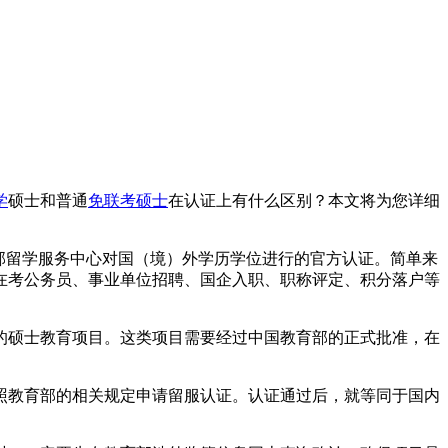
学
硕士和普通
免联考硕士
在认证上有什么区别？本文将为您详细
部留学服务中心对国（境）外学历学位进行的官方认证。简单来
在考公务员、事业单位招聘、国企入职、职称评定、积分落户等
的硕士教育项目。这类项目需要经过中国教育部的正式批准，在
照教育部的相关规定申请留服认证。认证通过后，就等同于国内