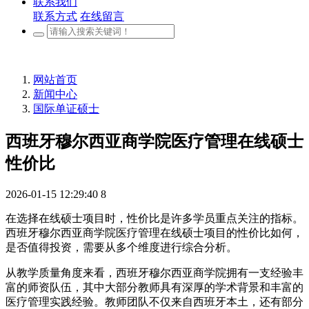
联系我们
联系方式
在线留言
网站首页
新闻中心
国际单证硕士
西班牙穆尔西亚商学院医疗管理在线硕士
性价比
2026-01-15 12:29:40
8
在选择在线硕士项目时，性价比是许多学员重点关注的指标。
西班牙穆尔西亚商学院医疗管理在线硕士项目的性价比如何，
是否值得投资，需要从多个维度进行综合分析。
从教学质量角度来看，西班牙穆尔西亚商学院拥有一支经验丰
富的师资队伍，其中大部分教师具有深厚的学术背景和丰富的
医疗管理实践经验。教师团队不仅来自西班牙本土，还有部分