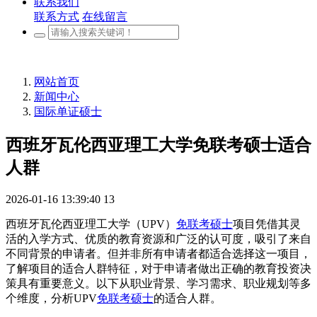
联系我们
联系方式
在线留言
网站首页
新闻中心
国际单证硕士
西班牙瓦伦西亚理工大学免联考硕士适合
人群
2026-01-16 13:39:40
13
西班牙瓦伦西亚理工大学（UPV）
免联考硕士
项目凭借其灵
活的入学方式、优质的教育资源和广泛的认可度，吸引了来自
不同背景的申请者。但并非所有申请者都适合选择这一项目，
了解项目的适合人群特征，对于申请者做出正确的教育投资决
策具有重要意义。以下从职业背景、学习需求、职业规划等多
个维度，分析UPV
免联考硕士
的适合人群。