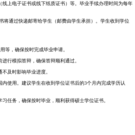
式（线上电子证书或线下纸质证书）等。毕业手续办理时间为每年
质证书将通过快递邮寄给学生（邮费由学生承担）。学生收到学位
费用等，确保按时完成毕业申请。
提前进行模拟答辩，确保答辩顺利通过。
通不及时影响毕业进度。
国内使用。建议学生在收到学位证书后的3个月内完成学历认
学习任务，确保按时毕业，顺利获得硕士学位证书。