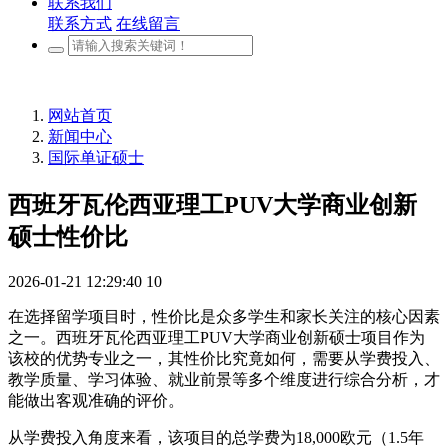
联系我们
联系方式
在线留言
网站首页
新闻中心
国际单证硕士
西班牙瓦伦西亚理工PUV大学商业创新
硕士性价比
2026-01-21 12:29:40
10
在选择留学项目时，性价比是众多学生和家长关注的核心因素
之一。西班牙瓦伦西亚理工PUV大学商业创新硕士项目作为
该校的优势专业之一，其性价比究竟如何，需要从学费投入、
教学质量、学习体验、就业前景等多个维度进行综合分析，才
能做出客观准确的评价。
从学费投入角度来看，该项目的总学费为18,000欧元（1.5年