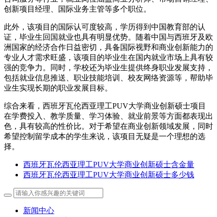
创新项目经理、国际业务主管等多个职位。
此外，该项目的国际认可度较高，学历得到中国教育部的认
证，毕业生回国就业也具有明显优势。随着中国与西班牙及欧
洲国家的经济合作日益密切，具备国际视野和商业创新能力的
专业人才需求旺盛，该项目的毕业生在国内就业市场上具有较
强的竞争力。同时，学校还为毕业生提供终身职业发展支持，
包括就业信息推送、职业技能培训、校友网络资源等，帮助毕
业生实现长期的职业发展目标。
综合来看，西班牙瓦伦西亚理工PUV大学商业创新硕士项目
在学费投入、教学质量、学习体验、就业前景等方面都表现出
色，具有较高的性价比。对于希望在商业创新领域发展，同时
希望控制留学成本的学生来说，该项目无疑是一个理想的选
择。
西班牙瓦伦西亚理工PUV大学商业创新硕士含金量
西班牙瓦伦西亚理工PUV大学商业创新硕士多少钱
新闻中心