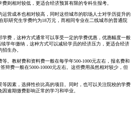
学费则相对较低，更适合经济预算有限的专科生报考。
的运营成本也相对较高，同时这些城市的职场人士对学历提升的
在职研究生学费约为18万元，而相同专业在二线城市的普通院
部学费，这种方式通常可以享受一定的学费优惠，优惠幅度一般
在后续学年缴纳，这种方式可以减轻学员的经济压力，更适合经济
的招生办。
教材费和资料费一般在每学年500-1000元左右，报名费和
答辩费一般在5000-10000元左右。这些费用虽然相对较少，但
景等因素，选择性价比高的项目。同时，也可以关注院校的学费
免因逾期缴费影响正常的学习和毕业。