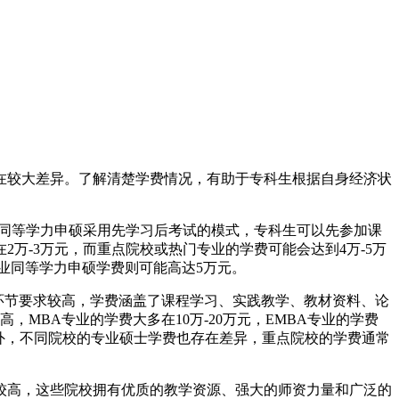
在较大差异。了解清楚学费情况，有助于专科生根据自身经济状
于同等学力申硕采用先学习后考试的模式，专科生可以先参加课
万-3万元，而重点院校或热门专业的学费可能会达到4万-5万
业同等学力申硕学费则可能高达5万元。
践环节要求较高，学费涵盖了课程学习、实践教学、教材资料、论
，MBA专业的学费大多在10万-20万元，EMBA专业的学费
元。此外，不同院校的专业硕士学费也存在差异，重点院校的学费通常
较高，这些院校拥有优质的教学资源、强大的师资力量和广泛的