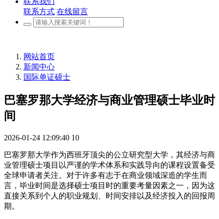
联系我们
联系方式
在线留言
网站首页
新闻中心
国际单证硕士
巴塞罗那大学经济与商业管理硕士毕业时
间
2026-01-24 12:09:40
10
巴塞罗那大学作为西班牙顶尖的公立研究型大学，其经济与商
业管理硕士项目以严谨的学术体系和实践导向的课程设置备受
全球申请者关注。对于许多有志于在商业领域深造的学生而
言，毕业时间是选择硕士项目时的重要考量因素之一，因为这
直接关系到个人的职业规划、时间安排以及经济投入的回报周
期。