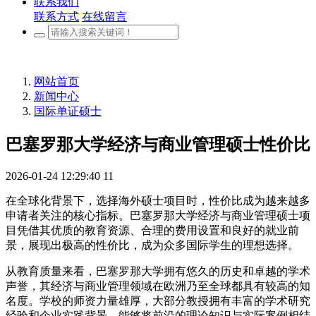
联系我们
联系方式
在线留言
网站首页
新闻中心
国际单证硕士
巴塞罗那大学经济与商业管理硕士性价比
2026-01-24 12:29:40
11
在全球化背景下，选择海外硕士项目时，性价比成为越来越多
申请者关注的核心指标。巴塞罗那大学经济与商业管理硕士项
目凭借其优质的教育资源、合理的费用设置和良好的就业前
景，展现出极高的性价比，成为众多国际学生的理想选择。
从教育质量来看，巴塞罗那大学拥有悠久的历史和卓越的学术
声誉，其经济与商业管理领域在欧洲乃至全球都具有较高的知
名度。学校的师资力量雄厚，大部分教授拥有丰富的学术研究
经验和企业实践背景，能够将前沿的理论知识与实际案例相结