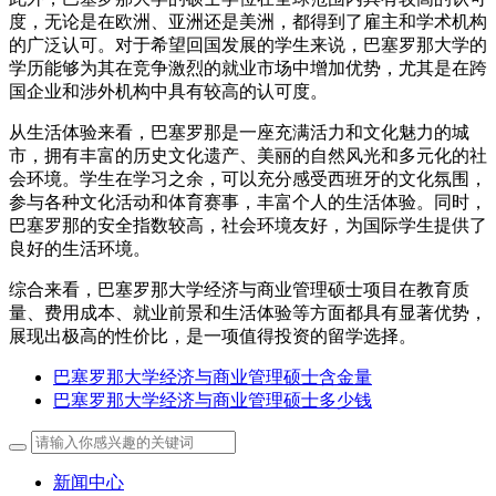
度，无论是在欧洲、亚洲还是美洲，都得到了雇主和学术机构
的广泛认可。对于希望回国发展的学生来说，巴塞罗那大学的
学历能够为其在竞争激烈的就业市场中增加优势，尤其是在跨
国企业和涉外机构中具有较高的认可度。
从生活体验来看，巴塞罗那是一座充满活力和文化魅力的城
市，拥有丰富的历史文化遗产、美丽的自然风光和多元化的社
会环境。学生在学习之余，可以充分感受西班牙的文化氛围，
参与各种文化活动和体育赛事，丰富个人的生活体验。同时，
巴塞罗那的安全指数较高，社会环境友好，为国际学生提供了
良好的生活环境。
综合来看，巴塞罗那大学经济与商业管理硕士项目在教育质
量、费用成本、就业前景和生活体验等方面都具有显著优势，
展现出极高的性价比，是一项值得投资的留学选择。
巴塞罗那大学经济与商业管理硕士含金量
巴塞罗那大学经济与商业管理硕士多少钱
新闻中心