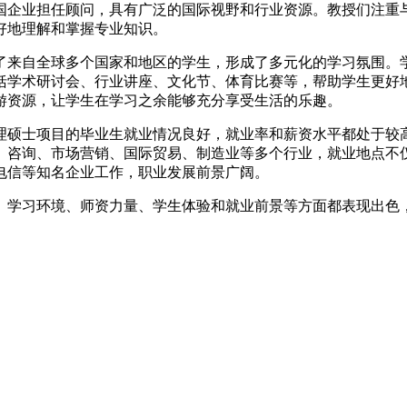
国企业担任顾问，具有广泛的国际视野和行业资源。教授们注重
好地理解和掌握专业知识。
了来自全球多个国家和地区的学生，形成了多元化的学习氛围。
括学术研讨会、行业讲座、文化节、体育比赛等，帮助学生更好
游资源，让学生在学习之余能够充分享受生活的乐趣。
理硕士项目的毕业生就业情况良好，就业率和薪资水平都处于较
、咨询、市场营销、国际贸易、制造业等多个行业，就业地点不
电信等知名企业工作，职业发展前景广阔。
、学习环境、师资力量、学生体验和就业前景等方面都表现出色