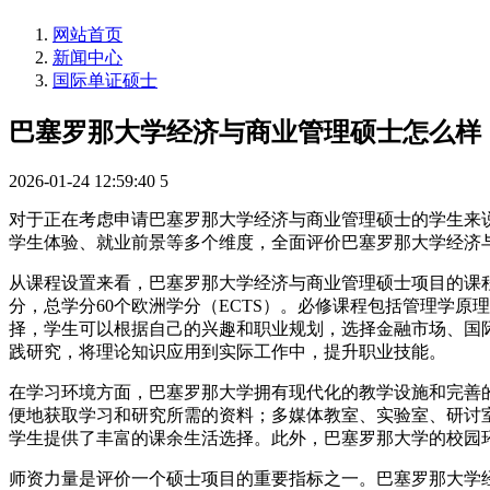
网站首页
新闻中心
国际单证硕士
巴塞罗那大学经济与商业管理硕士怎么样
2026-01-24 12:59:40
5
对于正在考虑申请巴塞罗那大学经济与商业管理硕士的学生来
学生体验、就业前景等多个维度，全面评价巴塞罗那大学经济
从课程设置来看，巴塞罗那大学经济与商业管理硕士项目的课
分，总学分60个欧洲学分（ECTS）。必修课程包括管理学
择，学生可以根据自己的兴趣和职业规划，选择金融市场、国
践研究，将理论知识应用到实际工作中，提升职业技能。
在学习环境方面，巴塞罗那大学拥有现代化的教学设施和完善
便地获取学习和研究所需的资料；多媒体教室、实验室、研讨
学生提供了丰富的课余生活选择。此外，巴塞罗那大学的校园
师资力量是评价一个硕士项目的重要指标之一。巴塞罗那大学