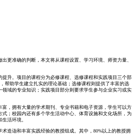
做出更准确的判断，本文将从课程设置、学习环境、师资力量、
的提升。项目的课程分为必修课程、选修课程和实践项目三个部
程，帮助学生建立扎实的理论基础；选修课程则提供了丰富的选
一领域的专业知识；实践项目部分则要求学生参与企业实习或实
丰富，拥有大量的学术期刊、专业书籍和电子资源，学生可以方
方式；校园内还有多个学生活动中心、体育设施和文化场所，为
和生活环境。
术造诣和丰富实践经验的教授组成。其中，80%以上的教授拥