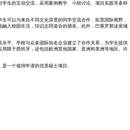
与学生的互动交流，采用案例教学、小组讨论、项目实践等多样
学生可以与来自不同文化背景的同学交流合作，拓宽国际视野，
地融入校园生活，结识志同道合的朋友。此外，巴塞罗那这座城
高水平。学校与众多国际知名企业建立了合作关系，为学生提供
仅局限于西班牙，还包括欧洲其他国家、亚洲和美洲等地区。许
，是一个值得申请的优质硕士项目。