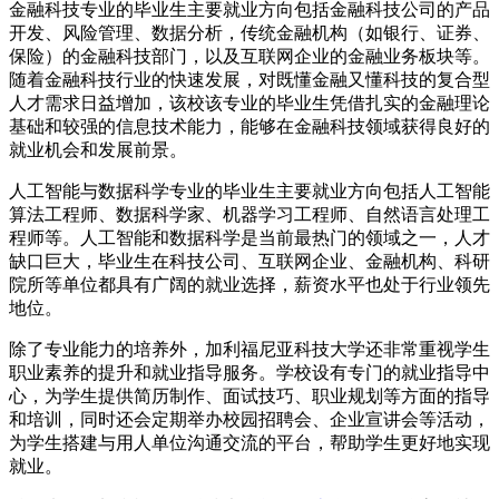
金融科技专业的毕业生主要就业方向包括金融科技公司的产品
开发、风险管理、数据分析，传统金融机构（如银行、证券、
保险）的金融科技部门，以及互联网企业的金融业务板块等。
随着金融科技行业的快速发展，对既懂金融又懂科技的复合型
人才需求日益增加，该校该专业的毕业生凭借扎实的金融理论
基础和较强的信息技术能力，能够在金融科技领域获得良好的
就业机会和发展前景。
人工智能与数据科学专业的毕业生主要就业方向包括人工智能
算法工程师、数据科学家、机器学习工程师、自然语言处理工
程师等。人工智能和数据科学是当前最热门的领域之一，人才
缺口巨大，毕业生在科技公司、互联网企业、金融机构、科研
院所等单位都具有广阔的就业选择，薪资水平也处于行业领先
地位。
除了专业能力的培养外，加利福尼亚科技大学还非常重视学生
职业素养的提升和就业指导服务。学校设有专门的就业指导中
心，为学生提供简历制作、面试技巧、职业规划等方面的指导
和培训，同时还会定期举办校园招聘会、企业宣讲会等活动，
为学生搭建与用人单位沟通交流的平台，帮助学生更好地实现
就业。