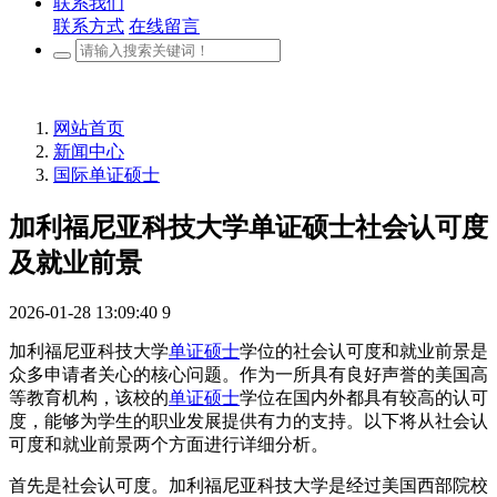
联系我们
联系方式
在线留言
网站首页
新闻中心
国际单证硕士
加利福尼亚科技大学单证硕士社会认可度
及就业前景
2026-01-28 13:09:40
9
加利福尼亚科技大学
单证硕士
学位的社会认可度和就业前景是
众多申请者关心的核心问题。作为一所具有良好声誉的美国高
等教育机构，该校的
单证硕士
学位在国内外都具有较高的认可
度，能够为学生的职业发展提供有力的支持。以下将从社会认
可度和就业前景两个方面进行详细分析。
首先是社会认可度。加利福尼亚科技大学是经过美国西部院校