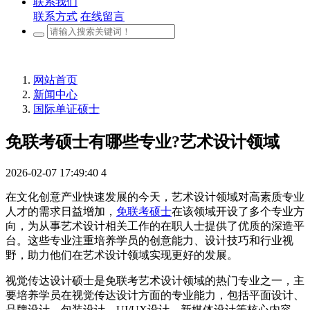
联系我们
联系方式
在线留言
网站首页
新闻中心
国际单证硕士
免联考硕士有哪些专业?艺术设计领域
2026-02-07 17:49:40
4
在文化创意产业快速发展的今天，艺术设计领域对高素质专业
人才的需求日益增加，
免联考硕士
在该领域开设了多个专业方
向，为从事艺术设计相关工作的在职人士提供了优质的深造平
台。这些专业注重培养学员的创意能力、设计技巧和行业视
野，助力他们在艺术设计领域实现更好的发展。
视觉传达设计硕士是免联考艺术设计领域的热门专业之一，主
要培养学员在视觉传达设计方面的专业能力，包括平面设计、
品牌设计、包装设计、UI/UX设计、新媒体设计等核心内容。