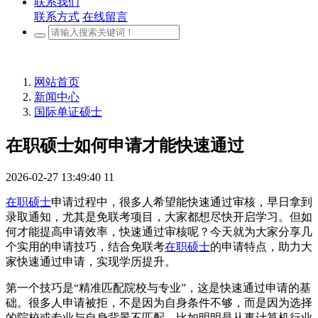
联系我们
联系方式
在线留言
网站首页
新闻中心
国际单证硕士
在职硕士如何申请才能快速通过
2026-02-27 13:49:40
11
在职硕士
申请过程中，很多人希望能快速通过审核，早日拿到
录取通知，尤其是免联考项目，大家都想尽快开启学习。但如
何才能提高申请效率，快速通过审核呢？今天就为大家分享几
个实用的申请技巧，结合免联考
在职硕士
的申请特点，助力大
家快速通过申请，实现学历提升。
第一个技巧是“精准匹配院校与专业”，这是快速通过申请的基
础。很多人申请被拒，不是因为自身条件不够，而是因为选择
的院校或专业与自身背景不匹配。比如明明是从事计算机行业