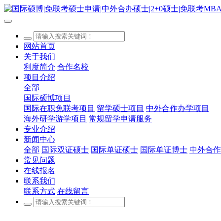
网站首页
关于我们
利度简介
合作名校
项目介绍
全部
国际硕博项目
国际在职免联考项目
留学硕士项目
中外合作办学项目
海外研学游学项目
常规留学申请服务
专业介绍
新闻中心
全部
国际双证硕士
国际单证硕士
国际单证博士
中外合作
常见问题
在线报名
联系我们
联系方式
在线留言