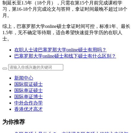
制延长至1.5年（18个月），只需在第15个月前完成课程学
习，第16-18个月完成论文与答辩，拿证时间最晚不超过18个
月。
综上，巴塞罗那大学online硕士拿证时间可控，标准1年、最长
1.5年，无不确定等待期，适合希望快速提升学历的在职人
士。
在职人士读巴塞罗那大学online硕士有用吗？
巴塞罗那大学online硕士和线下硕士有什么区别？
新闻中心
国际双证硕士
国际单证硕士
国际单证博士
中外合作办学
香港优才高才
为你推荐