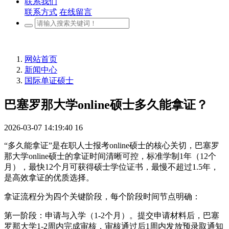
联系我们
联系方式
在线留言
网站首页
新闻中心
国际单证硕士
巴塞罗那大学online硕士多久能拿证？
2026-03-07 14:19:40
16
“多久能拿证”是在职人士报考online硕士的核心关切，巴塞罗
那大学online硕士的拿证时间清晰可控，标准学制1年（12个
月），最快12个月可获得硕士学位证书，最慢不超过1.5年，
是高效拿证的优质选择。
拿证流程分为四个关键阶段，每个阶段时间节点明确：
第一阶段：申请与入学（1-2个月）。提交申请材料后，巴塞
罗那大学1-2周内完成审核，审核通过后1周内发放预录取通知