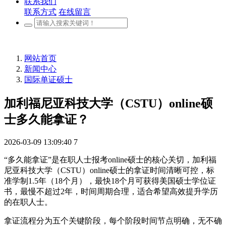
联系我们
联系方式
在线留言
网站首页
新闻中心
国际单证硕士
加利福尼亚科技大学（CSTU）online硕
士多久能拿证？
2026-03-09 13:09:40
7
“多久能拿证”是在职人士报考online硕士的核心关切，加利福
尼亚科技大学（CSTU）online硕士的拿证时间清晰可控，标
准学制1.5年（18个月），最快18个月可获得美国硕士学位证
书，最慢不超过2年，时间周期合理，适合希望高效提升学历
的在职人士。
拿证流程分为五个关键阶段，每个阶段时间节点明确，无不确