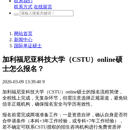
联系我们
联系方式
在线留言
网站首页
新闻中心
国际单证硕士
加利福尼亚科技大学（CSTU）online硕
士怎么报名？
2026-03-09 13:39:40
9
加利福尼亚科技大学（CSTU）online硕士的报名流程简便，
全程线上完成，无复杂环节，但需注意选择正规渠道，避免轻
信非正规机构，确保报名安全与学历有效性。
报名前需完成两项准备工作：一是资质自评，确认自身是否符
合申请条件（本科+3年工作经验，或专科+7年工作经验），
若不确定可联系CSTU授权的招生咨询机构进行免费资质评