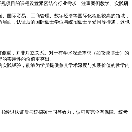
正规项目的课程设置紧密结合行业需求，注重案例教学、实践研
融、国际贸易、工商管理、数字经济等国际化程度较高的领域，
策层面，认证后的国际硕士学位与统招硕士享受同等待遇，这也
有侧重，并非对立关系。对于有学术深造需求（如攻读博士）的
程的实用性的价值更突出。
的实践经验，能够为学员提供兼具学术深度与实践价值的教学内
证书经过认证后与统招硕士同等效力，认可度完全有保障。统考