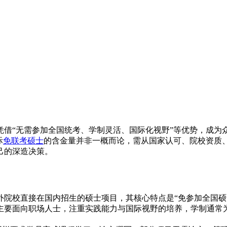
凭借“无需参加全国统考、学制灵活、国际化视野”等优势，成为
际
免联考硕士
的含金量并非一概而论，需从国家认可、院校资质
己的深造决策。
外院校直接在国内招生的硕士项目，其核心特点是“免参加全国硕
要面向职场人士，注重实践能力与国际视野的培养，学制通常为1