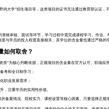
“野鸡大学”招生项目等，这类项目的证书无法通过教育部认证，
的资格审核、面试等环节，学习过程中需完成课程学习、作业、
业难度与学员的投入程度直接相关，其学位的含金量也通过严格的
量如何取舍？
校资质”为核心判断依据，正规项目的含金量在官方认可、职场
备考和全日制学习；
化职业发展需求；
升，注重学历的实用性价值。
项目的备案情况、院校实力、课程设置等核心因素。只要选择正规
等官方渠道核实项目信息，避免轻信中介的不实宣传。选择适合