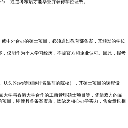
环节，通过考核后才能毕业并获得学位证书。
，或中外合办的硕士项目，必须通过教育部备案，其颁发的学位
零，仅能作为个人学习经历，不被官方和企业认可。因此，报考
.S. News等国际排名靠前的院校），其硕士项目的课程设
复旦大学与香港大学合作的工商管理硕士项目等，凭借双方的品
的项目，即便具备备案资质，因缺乏核心办学实力，含金量也相