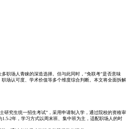
众多职场人青睐的深造选择。但与此同时，“免联考”是否意味
、职场认可度、学术价值等多个维度综合判断。本文将全面拆解
士研究生统一招生考试”，采用申请制入学，通过院校的资格审
.5-2年，学习方式以周末班、集中班为主，适配职场人的时