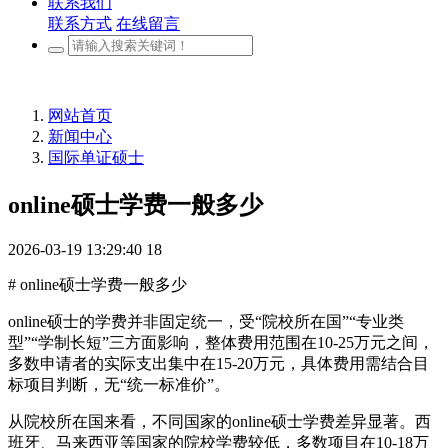
联系我们
联系方式
在线留言
网站首页
新闻中心
国际单证硕士
online硕士学费一般多少
2026-03-19 13:29:40
18
# online硕士学费一般多少
online硕士的学费并非固定统一，受“院校所在国”“专业类
型”“学制长短”三方面影响，整体费用范围在10-25万元之间，
多数申请者的实际支出集中在15-20万元，具体费用需结合目
标项目判断，无“统一标准价”。
从院校所在国来看，不同国家的online硕士学费差异显著。西
班牙、马来西亚等国家的院校学费较低，多数项目在10-18万