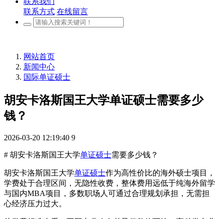
联系我们
联系方式
在线留言
网站首页
新闻中心
国际单证硕士
胡安卡洛斯国王大学单证硕士需要多少
钱？
2026-03-20 12:19:40
9
# 胡安卡洛斯国王大学
单证硕士
需要多少钱？
胡安卡洛斯国王大学
单证硕士
作为高性价比的海外硕士项目，
学费处于合理区间，无隐性收费，整体费用远低于纯海外留学
与国内MBA项目，多数职场人可通过合理规划承担，无需担
心经济压力过大。