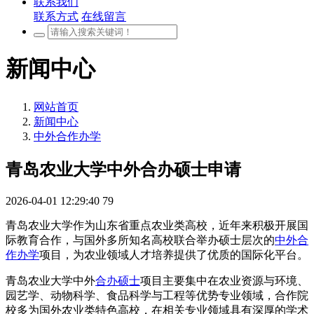
联系我们
联系方式
在线留言
新闻中心
网站首页
新闻中心
中外合作办学
青岛农业大学中外合办硕士申请
2026-04-01 12:29:40
79
青岛农业大学作为山东省重点农业类高校，近年来积极开展国
际教育合作，与国外多所知名高校联合举办硕士层次的
中外合
作办学
项目，为农业领域人才培养提供了优质的国际化平台。
青岛农业大学中外
合办硕士
项目主要集中在农业资源与环境、
园艺学、动物科学、食品科学与工程等优势专业领域，合作院
校多为国外农业类特色高校，在相关专业领域具有深厚的学术