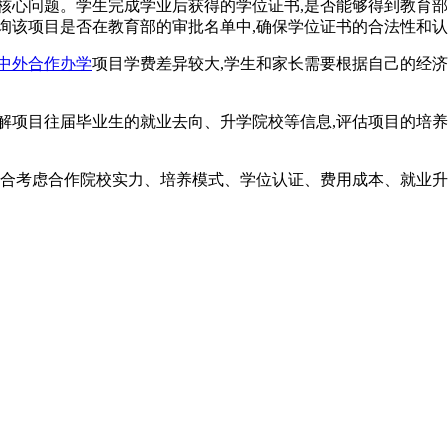
核心问题。学生完成学业后获得的学位证书,是否能够得到教育部
询该项目是否在教育部的审批名单中,确保学位证书的合法性和
中外合作办学
项目学费差异较大,学生和家长需要根据自己的经济
解项目往届毕业生的就业去向、升学院校等信息,评估项目的培养
综合考虑合作院校实力、培养模式、学位认证、费用成本、就业升