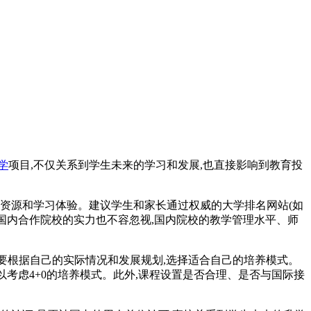
学
项目,不仅关系到学生未来的学习和发展,也直接影响到教育投
育资源和学习体验。建议学生和家长通过权威的大学排名网站(如
,国内合作院校的实力也不容忽视,国内院校的教学管理水平、师
生需要根据自己的实际情况和发展规划,选择适合自己的培养模式。
可以考虑4+0的培养模式。此外,课程设置是否合理、是否与国际接