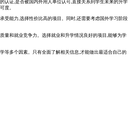
的认证,是否被国内外用人单位认可,直接关系到学生未来的升学
认可度。
承受能力,选择性价比高的项目。同时,还需要考虑国外学习阶段
质量和就业竞争力。选择就业和升学情况良好的项目,能够为学
学等多个因素。只有全面了解相关信息,才能做出最适合自己的