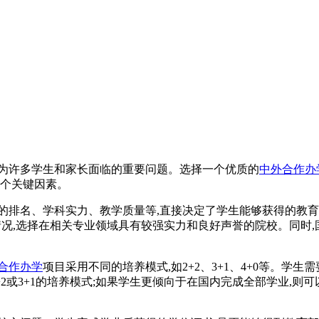
成为许多学生和家长面临的重要问题。选择一个优质的
中外合作办
多个关键因素。
的排名、学科实力、教学质量等,直接决定了学生能够获得的教
情况,选择在相关专业领域具有较强实力和良好声誉的院校。同时
合作办学
项目采用不同的培养模式,如2+2、3+1、4+0等。学
2或3+1的培养模式;如果学生更倾向于在国内完成全部学业,则