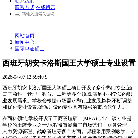
联系我们
联系方式
在线留言
网站首页
新闻中心
国际单证硕士
西班牙胡安卡洛斯国王大学硕士专业设置
2026-04-07 12:59:40
9
西班牙胡安卡洛斯国王大学硕士项目开设了多个热门专业,涵
盖了商科、管理、教育、工程等多个领域,满足不同学员的职
业发展需求。学校会根据市场需求和行业发展趋势,不断调整
和优化专业设置,确保开设的专业具有较强的市场竞争力。
在商科领域,学校开设了工商管理硕士(MBA)专业。该专业是
学校的王牌专业之一,课程设置涵盖了市场营销、财务管理、
人力资源管理、战略管理等多个方面。课程采用案例教学、小
组讨论、企业参观等多种教学方式,让学员能够将理论知识与