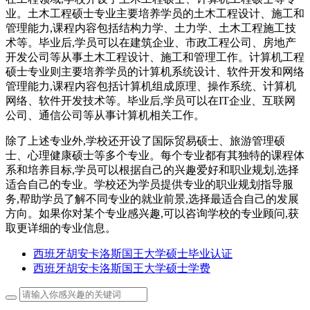
业。土木工程硕士专业主要培养学员的土木工程设计、施工和
管理能力,课程内容包括结构力学、土力学、土木工程施工技
术等。毕业后,学员可以在建筑企业、市政工程公司、房地产
开发公司等从事土木工程设计、施工和管理工作。计算机工程
硕士专业则主要培养学员的计算机系统设计、软件开发和网络
管理能力,课程内容包括计算机组成原理、操作系统、计算机
网络、软件开发技术等。毕业后,学员可以在IT企业、互联网
公司、通信公司等从事计算机相关工作。
除了上述专业外,学校还开设了国际贸易硕士、旅游管理硕
士、心理健康硕士等多个专业。每个专业都有其独特的课程体
系和培养目标,学员可以根据自己的兴趣爱好和职业规划,选择
适合自己的专业。学校还为学员提供专业的职业规划指导服
务,帮助学员了解不同专业的就业前景,选择最适合自己的发展
方向。如果你对某个专业感兴趣,可以咨询学校的专业顾问,获
取更详细的专业信息。
西班牙胡安卡洛斯国王大学硕士毕业认证
西班牙胡安卡洛斯国王大学硕士学费