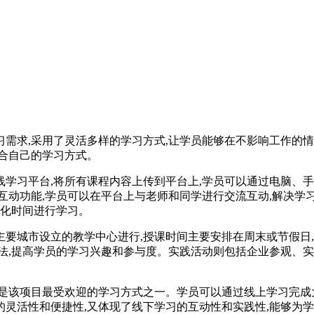
需求,采用了灵活多样的学习方式,让学员能够在不影响工作的情
合自己的学习方式。
学习平台,将所有课程内容上传到平台上,学员可以通过电脑、
互动功能,学员可以在平台上与老师和同学进行交流互动,解决学
片化时间进行学习。
要城市设立的教学中心进行,授课时间主要安排在周末或节假日
法,提高学员的学习兴趣和参与度。实践活动则包括企业参观、实
是该项目最受欢迎的学习方式之一。学员可以通过线上学习完成大
灵活性和便捷性,又体现了线下学习的互动性和实践性,能够为