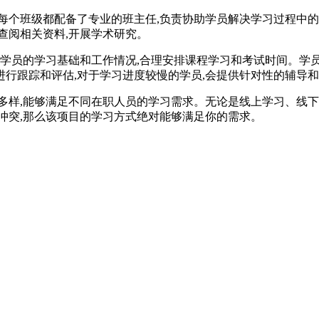
每个班级都配备了专业的班主任,负责协助学员解决学习过程中的
查阅相关资料,开展学术研究。
据学员的学习基础和工作情况,合理安排课程学习和考试时间。学
行跟踪和评估,对于学习进度较慢的学员,会提供针对性的辅导
多样,能够满足不同在职人员的学习需求。无论是线上学习、线下
冲突,那么该项目的学习方式绝对能够满足你的需求。