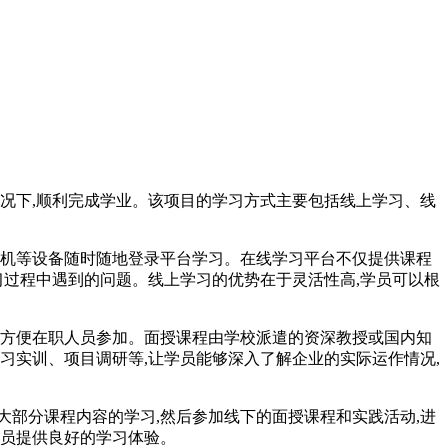
况下,顺利完成学业。该项目的学习方式主要包括线上学习、线
手机等设备随时随地登录平台学习。在线学习平台不仅提供课程
习过程中遇到的问题。线上学习的优势在于灵活性高,学员可以根
,方便在职人员参加。面授课程由学校派遣的资深教授或国内知
习实训、项目调研等,让学员能够深入了解企业的实际运作情况,
部分课程内容的学习,然后参加线下的面授课程和实践活动,进
学员提供良好的学习体验。