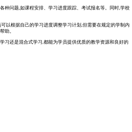
各种问题,如课程安排、学习进度跟踪、考试报名等。同时,学校
员可以根据自己的学习进度调整学习计划,但需要在规定的学制内
和帮助。
学习还是混合式学习,都能为学员提供优质的教学资源和良好的