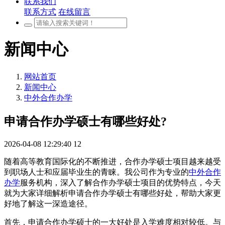
联系我们
联系方式
在线留言
新闻中心
网站首页
新闻中心
中外合作办学
申请合作办学硕士有哪些好处?
2026-04-08 12:29:40
12
随着高等教育国际化的不断推进，合作办学硕士项目越来越受
到职场人士和应届毕业生的青睐。我公司作为专业的
中外合作
办学
服务机构，深入了解合作办学硕士项目的优势特点，今天
就为大家详细解析申请合作办学硕士有哪些好处，帮助大家更
好地了解这一深造途径。
首先，申请合作办学硕士的一大好处是入学难度相对较低。与