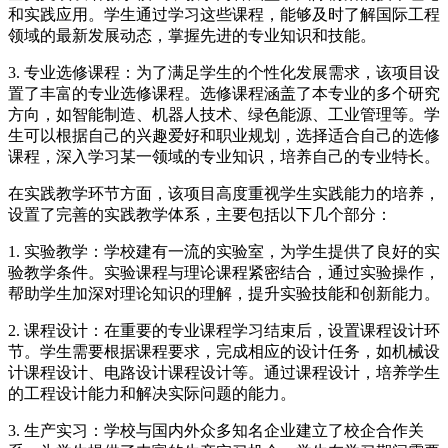
和实践应用。学生通过学习这些课程，能够及时了解国际工程
领域的最新发展动态，掌握先进的专业知识和技能。
3. 专业选修课程：为了满足学生的个性化发展需求，该项目设
置了丰富的专业选修课程。选修课程涵盖了本专业的多个研究
方向，如智能制造、机器人技术、绿色能源、工业管理等。学
生可以根据自己的兴趣爱好和职业规划，选择适合自己的选修
课程，深入学习某一领域的专业知识，培养自己的专业特长。
在实践教学环节方面，该项目高度重视学生实践能力的培养，
设置了完善的实践教学体系，主要包括以下几个部分：
1. 实验教学：学校建有一流的实验室，为学生提供了良好的实
验教学条件。实验课程与理论课程紧密结合，通过实验操作，
帮助学生加深对理论知识的理解，提升实验技能和创新能力。
2. 课程设计：在重要的专业课程学习结束后，设置课程设计环
节。学生需要根据课程要求，完成相应的设计任务，如机械设
计课程设计、电路设计课程设计等。通过课程设计，培养学生
的工程设计能力和解决实际问题的能力。
3. 生产实习：学校与国内外众多知名企业建立了校企合作关