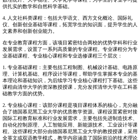
供扎实的数学和自然科学基础。
4. 人文社科类课程：包括大学语文、西方文化概论、国际礼
仪、创新创业基础等课程，拓宽学生的知识面，提升学生的人
文素养和创新创业能力。
在专业教育课程方面，该项目紧密结合两校的优势学科和行业
发展需求，设置了一系列高质量的专业课程。专业课程分为专
业基础课程、专业核心课程和专业选修课程三个层次：
1. 专业基础课程：主要包括工程制图、机械设计基础、电路原
理、计算机基础、程序设计等课程，帮助学生掌握本专业的基
本理论和基础知识，为后续学习专业核心课程打下基础。这些
课程由清华大学的资深教授授课，充分发挥清华大学在工科基
础教学方面的优势。
2. 专业核心课程：该部分课程是项目课程体系的核心，充分融
合了德国慕尼黑工业大学的优质教学资源。课程设置紧密对接
国际工程教育标准和行业发展需求，主要包括先进制造技术、
自动化控制原理、人工智能应用、新能源技术、工业设计等课
程。这些课程大部分由德国慕尼黑工业大学的教授授课，采用
全英文或双语教学模式，教学内容涵盖了国际前沿的技术理论