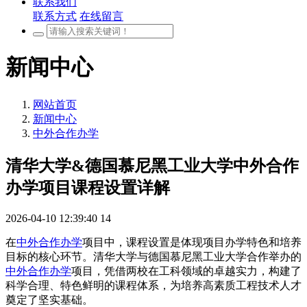
联系我们
联系方式
在线留言
新闻中心
网站首页
新闻中心
中外合作办学
清华大学&德国慕尼黑工业大学中外合作
办学项目课程设置详解
2026-04-10 12:39:40
14
在
中外合作办学
项目中，课程设置是体现项目办学特色和培养
目标的核心环节。清华大学与德国慕尼黑工业大学合作举办的
中外合作办学
项目，凭借两校在工科领域的卓越实力，构建了
科学合理、特色鲜明的课程体系，为培养高素质工程技术人才
奠定了坚实基础。