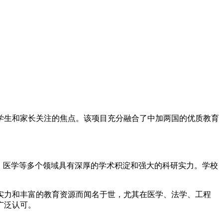
学生和家长关注的焦点。该项目充分融合了中加两国的优质教育
学、医学等多个领域具有深厚的学术积淀和强大的科研实力。学校
实力和丰富的教育资源而闻名于世，尤其在医学、法学、工程
广泛认可。