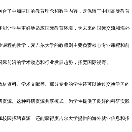
。
分融合了中加两国的教育理念和教学内容，既保留了中国高等教育
还能让学生更好地适应国际教育环境，为未来的国际交流和海外
业课程的教学，麦吉尔大学的教师则主要负责核心专业课程和前
。
国际前沿的学术动态和行业发展趋势，拓宽国际视野。
教材资料、学术文献等。部分专业的学生还可以通过交换学习的
研资源。这种科研资源共享模式，为学生提供了良好的科研实践
和校园招聘资源，还能获得麦吉尔大学提供的海外就业信息和指