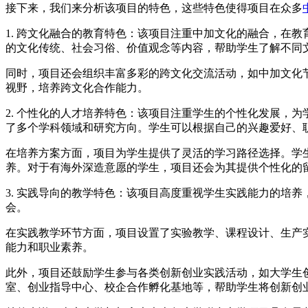
接下来，我们来分析该项目的特色，这些特色使得项目在众多
1. 跨文化融合的教育特色：该项目注重中加文化的融合，在
的文化传统、社会习俗、价值观念等内容，帮助学生了解不同
同时，项目还会组织丰富多彩的跨文化交流活动，如中加文化
视野，培养跨文化合作能力。
2. 个性化的人才培养特色：该项目注重学生的个性化发展，
了多个学科领域和研究方向。学生可以根据自己的兴趣爱好、
在培养方案方面，项目为学生提供了灵活的学习路径选择。学
养。对于有海外深造意愿的学生，项目还会为其提供个性化的
3. 实践导向的教学特色：该项目高度重视学生实践能力的培
会。
在实践教学环节方面，项目设置了实验教学、课程设计、生产
能力和职业素养。
此外，项目还鼓励学生参与各类创新创业实践活动，如大学生
室、创业指导中心、校企合作孵化基地等，帮助学生将创新创