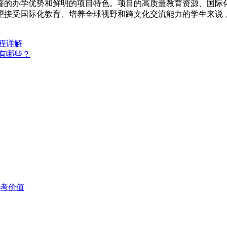
著的办学优势和鲜明的项目特色。项目的高质量教育资源、国际
望接受国际化教育、培养全球视野和跨文化交流能力的学生来说
程详解
有哪些？
考价值