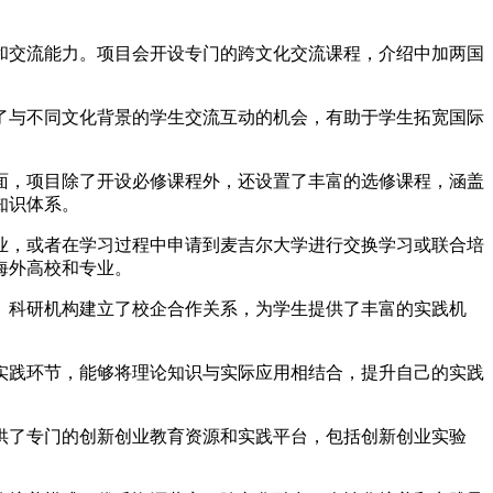
力和交流能力。项目会开设专门的跨文化交流课程，介绍中加两国
了与不同文化背景的学生交流互动的机会，有助于学生拓宽国际
方面，项目除了开设必修课程外，还设置了丰富的选修课程，涵盖
知识体系。
业，或者在学习过程中申请到麦吉尔大学进行交换学习或联合培
海外高校和专业。
业、科研机构建立了校企合作关系，为学生提供了丰富的实践机
实践环节，能够将理论知识与实际应用相结合，提升自己的实践
供了专门的创新创业教育资源和实践平台，包括创新创业实验