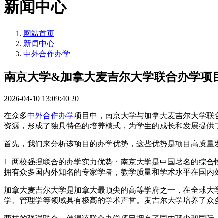
新闻中心
网站首页
新闻中心
中外合作办学
南京大学&加拿大麦吉尔大学联合办学项
2026-04-10 13:09:40
20
在众多
中外合作办学
项目中，南京大学与加拿大麦吉尔大学联
资源，形成了独具特色的培养模式，为学生的成长和发展提供
首先，我们来分析该项目的办学优势，这些优势是项目高质量
1. 两校强强联合的办学实力优势：南京大学是中国著名的综
拥有众多国内外知名的专家学者，教学质量和学术水平在国内
加拿大麦吉尔大学是加拿大最顶尖的高等学府之一，在全球大
学、管理学等领域具有极高的学术声誉。麦吉尔大学培养了众