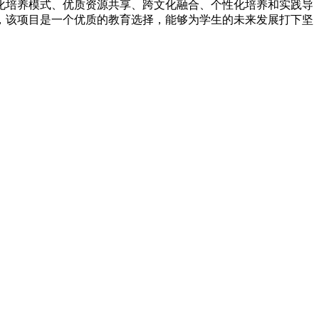
化培养模式、优质资源共享、跨文化融合、个性化培养和实践导
，该项目是一个优质的教育选择，能够为学生的未来发展打下坚