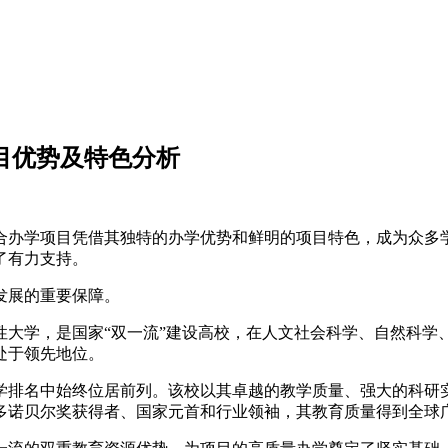
目优势及特色分析
合办学项目凭借其独特的办学优势和鲜明的项目特色，成为众多
了有力支持。
发展的重要保障。
合性大学，是国家“双一流”建设高校，在人文社会科学、自然科
处于领先地位。
学排名中始终位居前列。该校以其卓越的教学质量、强大的科研
多诺贝尔奖获得者、国家元首和行业领袖，其教育质量得到全球