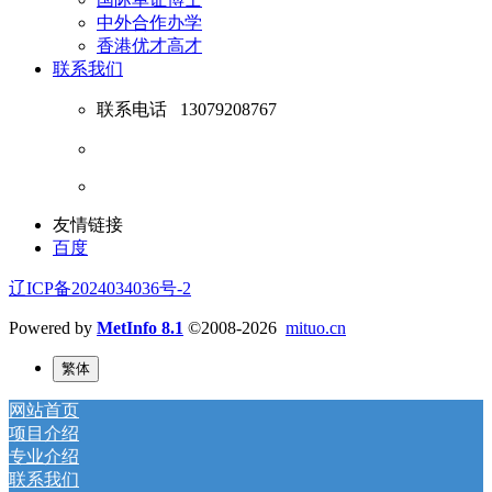
中外合作办学
香港优才高才
联系我们
联系电话
13079208767
友情链接
百度
辽ICP备2024034036号-2
Powered by
MetInfo 8.1
©2008-2026
mituo.cn
繁体
网站首页
项目介绍
专业介绍
联系我们