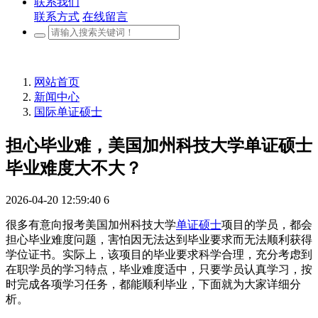
联系我们
联系方式
在线留言
网站首页
新闻中心
国际单证硕士
担心毕业难，美国加州科技大学单证硕士
毕业难度大不大？
2026-04-20 12:59:40
6
很多有意向报考美国加州科技大学
单证硕士
项目的学员，都会
担心毕业难度问题，害怕因无法达到毕业要求而无法顺利获得
学位证书。实际上，该项目的毕业要求科学合理，充分考虑到
在职学员的学习特点，毕业难度适中，只要学员认真学习，按
时完成各项学习任务，都能顺利毕业，下面就为大家详细分
析。