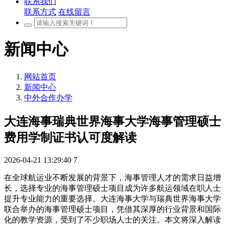
联系我们
联系方式
在线留言
新闻中心
网站首页
新闻中心
中外合作办学
大连海事瑞典世界海事大学海事管理硕士
费用学制证书认可度解读
2026-04-21 13:29:40
7
在全球航运业不断发展的背景下，海事管理人才的需求日益增
长，选择专业的海事管理硕士项目成为许多航运领域在职人士
提升专业能力的重要选择。大连海事大学与瑞典世界海事大学
联合举办的海事管理硕士项目，凭借其深厚的行业背景和国际
化的教学资源，受到了不少职场人士的关注。本文将深入解读