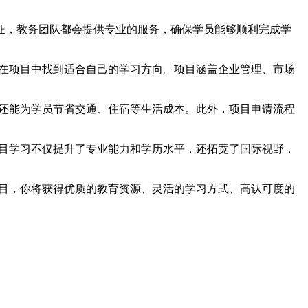
证，教务团队都会提供专业的服务，确保学员能够顺利完成学
能在项目中找到适合自己的学习方向。项目涵盖企业管理、市场
时还能为学员节省交通、住宿等生活成本。此外，项目申请流程
项目学习不仅提升了专业能力和学历水平，还拓宽了国际视野，
项目，你将获得优质的教育资源、灵活的学习方式、高认可度的