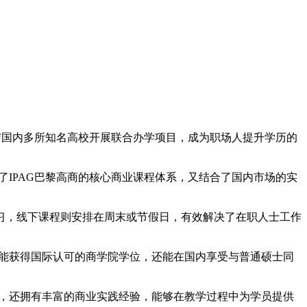
与国内多所知名高校开展联合办学项目，成为职场人提升学历的
了IPAG巴黎高商的核心商业课程体系，又结合了国内市场的实
习，线下课程则安排在周末或节假日，有效解决了在职人士工作
能获得国际认可的商学院学位，还能在国内享受与普通硕士同
底，还拥有丰富的商业实践经验，能够在教学过程中为学员提供