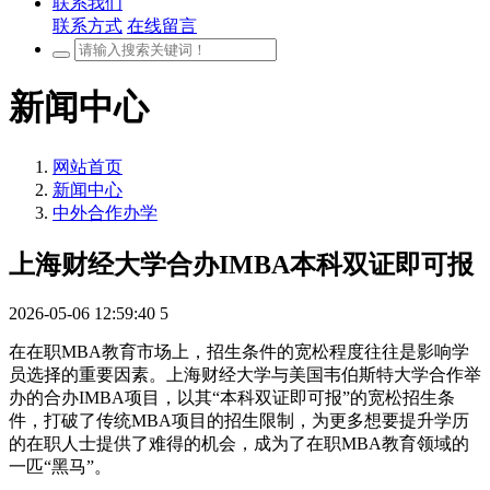
联系我们
联系方式
在线留言
新闻中心
网站首页
新闻中心
中外合作办学
上海财经大学合办IMBA本科双证即可报
2026-05-06 12:59:40
5
在在职MBA教育市场上，招生条件的宽松程度往往是影响学
员选择的重要因素。上海财经大学与美国韦伯斯特大学合作举
办的合办IMBA项目，以其“本科双证即可报”的宽松招生条
件，打破了传统MBA项目的招生限制，为更多想要提升学历
的在职人士提供了难得的机会，成为了在职MBA教育领域的
一匹“黑马”。