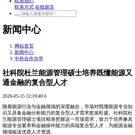
联系我们
联系方式
在线留言
新闻中心
网站首页
新闻中心
中外合作办学
社科院杜兰能源管理硕士培养既懂能源又
通金融的复合型人才
2026-05-15 12:19:40
6
随着能源行业与金融领域的深度融合，市场对既懂能源专业知
识又具备金融分析能力的复合型人才需求愈发旺盛。社科院杜
兰能源管理硕士项目精准把握这一市场需求，致力于培养兼具
能源专业素养和金融操作能力的高端复合型人才，为能源金融
领域输送优质人才资源。