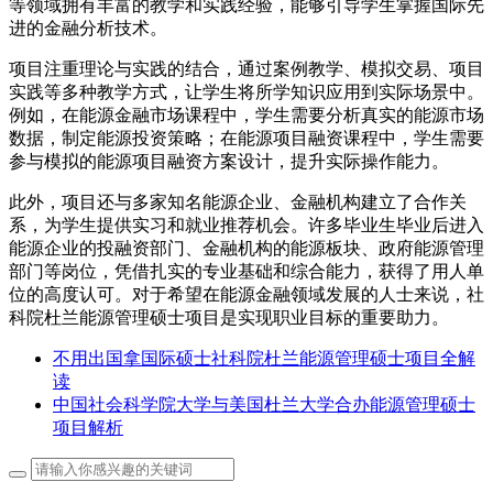
等领域拥有丰富的教学和实践经验，能够引导学生掌握国际先
进的金融分析技术。
项目注重理论与实践的结合，通过案例教学、模拟交易、项目
实践等多种教学方式，让学生将所学知识应用到实际场景中。
例如，在能源金融市场课程中，学生需要分析真实的能源市场
数据，制定能源投资策略；在能源项目融资课程中，学生需要
参与模拟的能源项目融资方案设计，提升实际操作能力。
此外，项目还与多家知名能源企业、金融机构建立了合作关
系，为学生提供实习和就业推荐机会。许多毕业生毕业后进入
能源企业的投融资部门、金融机构的能源板块、政府能源管理
部门等岗位，凭借扎实的专业基础和综合能力，获得了用人单
位的高度认可。对于希望在能源金融领域发展的人士来说，社
科院杜兰能源管理硕士项目是实现职业目标的重要助力。
不用出国拿国际硕士社科院杜兰能源管理硕士项目全解
读
中国社会科学院大学与美国杜兰大学合办能源管理硕士
项目解析