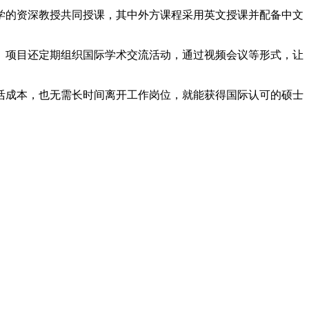
学的资深教授共同授课，其中外方课程采用英文授课并配备中文
。项目还定期组织国际学术交流活动，通过视频会议等形式，让
活成本，也无需长时间离开工作岗位，就能获得国际认可的硕士