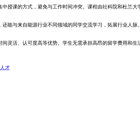
集中授课的方式，避免与工作时间冲突。课程由社科院和杜兰大
，还能与来自能源行业不同领域的同学交流学习，拓展行业人脉
时间灵活、认可度高等优势。学生无需承担高昂的留学费用和生
人才