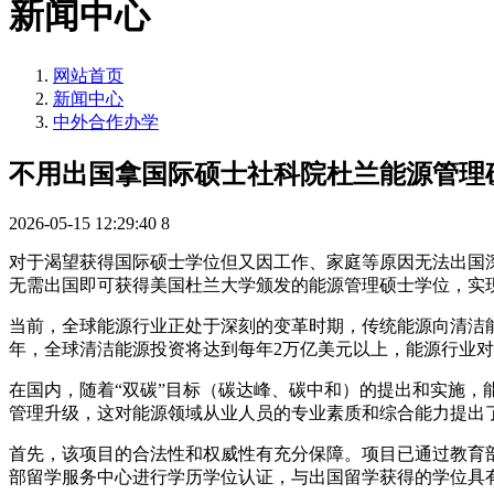
新闻中心
网站首页
新闻中心
中外合作办学
不用出国拿国际硕士社科院杜兰能源管理
2026-05-15 12:29:40
8
对于渴望获得国际硕士学位但又因工作、家庭等原因无法出国
无需出国即可获得美国杜兰大学颁发的能源管理硕士学位，实
当前，全球能源行业正处于深刻的变革时期，传统能源向清洁能
年，全球清洁能源投资将达到每年2万亿美元以上，能源行业
在国内，随着“双碳”目标（碳达峰、碳中和）的提出和实施
管理升级，这对能源领域从业人员的专业素质和综合能力提出
首先，该项目的合法性和权威性有充分保障。项目已通过教育
部留学服务中心进行学历学位认证，与出国留学获得的学位具