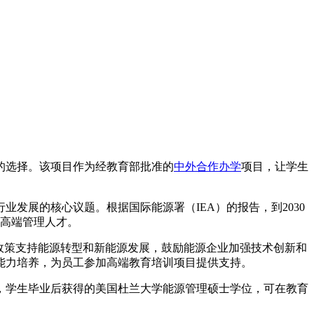
的选择。该项目作为经教育部批准的
中外合作办学
项目，让学生
发展的核心议题。根据国际能源署（IEA）的报告，到2030
的高端管理人才。
政策支持能源转型和新能源发展，鼓励能源企业加强技术创新和
能力培养，为员工参加高端教育培训项目提供支持。
，学生毕业后获得的美国杜兰大学能源管理硕士学位，可在教育