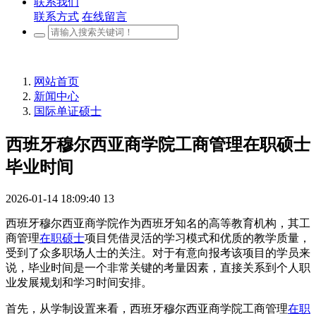
联系我们
联系方式
在线留言
网站首页
新闻中心
国际单证硕士
西班牙穆尔西亚商学院工商管理在职硕士
毕业时间
2026-01-14 18:09:40
13
西班牙穆尔西亚商学院作为西班牙知名的高等教育机构，其工
商管理
在职硕士
项目凭借灵活的学习模式和优质的教学质量，
受到了众多职场人士的关注。对于有意向报考该项目的学员来
说，毕业时间是一个非常关键的考量因素，直接关系到个人职
业发展规划和学习时间安排。
首先，从学制设置来看，西班牙穆尔西亚商学院工商管理
在职