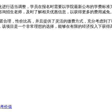
化进行适当调整，学员在报名时需要以学院最新公布的学费标准
咨询招生老师，及时了解相关优惠信息，以获得更多的费用减免
置合理，性价比高，并且提供了灵活的缴费方式，充分考虑到了
，该项目是一个非常理想的选择，能够在有限的经济投入下获得高
考价值