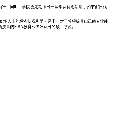
为准。同时，学院会定期推出一些学费优惠活动，如节假日优
。
职场人士的经济状况和学习需求。对于希望提升自己的专业能
质量的MBA教育和国际认可的硕士学位。