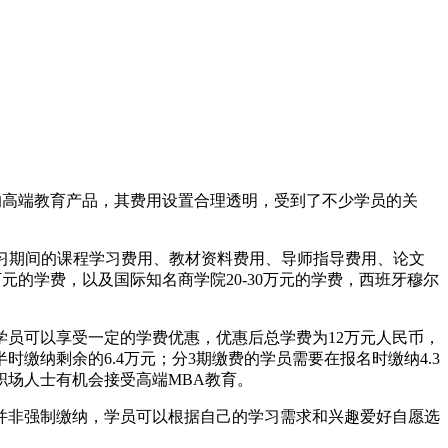
的高端教育产品，其费用设置合理透明，受到了不少学员的关
学习期间的课程学习费用、教材资料费用、导师指导费用、论文
元的学费，以及国际知名商学院20-30万元的学费，西班牙穆尔
员可以享受一定的学费优惠，优惠后总学费为12万元人民币，
时缴纳剩余的6.4万元；分3期缴费的学员需要在报名时缴纳4.3
多职场人士有机会接受高端MBA教育。
并非强制缴纳，学员可以根据自己的学习需求和兴趣爱好自愿选